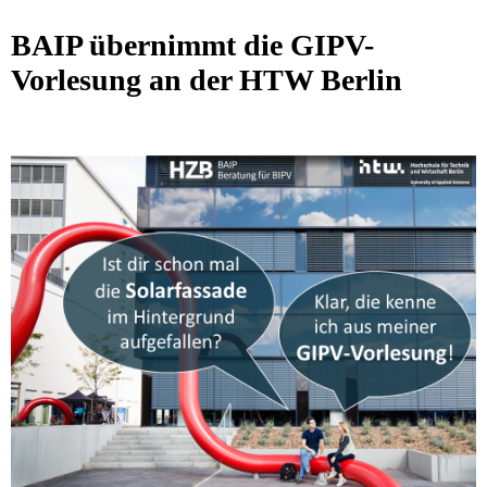
BAIP übernimmt die GIPV-
Vorlesung an der HTW Berlin