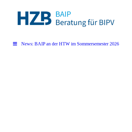
News: BAIP an der HTW im Sommersemester 2026