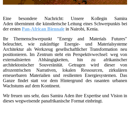
Eine besondere Nachricht: Unsere Kollegin Samira
Aden übernimmt die künstlerische Leitung eines Schwerpunkts bei
der ersten
Pan-African Biennale
in Nairobi, Kenia.
Ihr Themenschwerpunkt "Energy and Materials Futures"
beleuchtet, wie zukünftige Energie- und Materialsysteme
Architektur als Werkzeug gesellschaftlicher Transformation neu
positionieren. Im Zentrum steht ein Perspektivwechsel: weg von
externalisierten Abhängigkeiten, hin zu afrikanischer
architektonischer Souveränität. Getragen wird dieser von
afrozentrischen Narrativen, lokalen Ressourcen, zirkulären
erneuerbaren Materialien und resilienten Energiesystemen. Das
Ganze findet statt vor dem Hintergrund des rasanten urbanen
Wachstums auf dem Kontinent.
Wir freuen uns sehr, dass Samira Aden ihre Expertise und Vision in
dieses wegweisende panafrikanische Format einbringt.