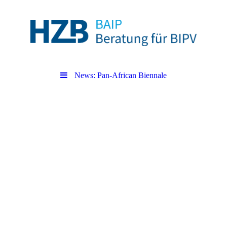
News: Pan-African Biennale