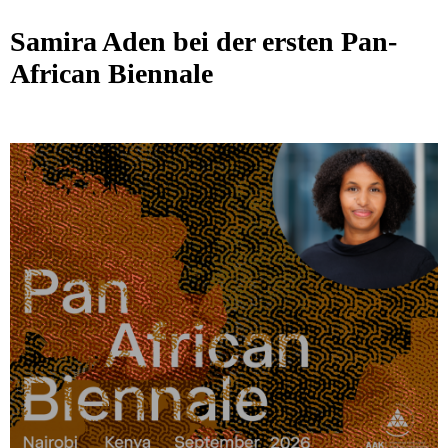
Samira Aden bei der ersten Pan-
African Biennale